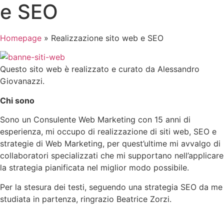
e SEO
Homepage
»
Realizzazione sito web e SEO
Questo sito web è realizzato e curato da Alessandro
Giovanazzi.
Chi sono
Sono un Consulente Web Marketing con 15 anni di
esperienza, mi occupo di realizzazione di siti web, SEO e
strategie di Web Marketing, per quest’ultime mi avvalgo di
collaboratori specializzati che mi supportano nell’applicare
la strategia pianificata nel miglior modo possibile.
Per la stesura dei testi, seguendo una strategia SEO da me
studiata in partenza, ringrazio Beatrice Zorzi.