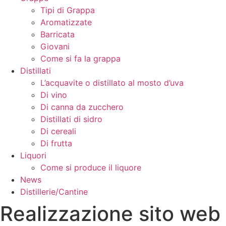
Tipi di Grappa
Aromatizzate
Barricata
Giovani
Come si fa la grappa
Distillati
L’acquavite o distillato al mosto d’uva
Di vino
Di canna da zucchero
Distillati di sidro
Di cereali
Di frutta
Liquori
Come si produce il liquore
News
Distillerie/Cantine
Realizzazione sito web